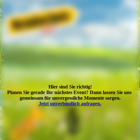
Hier sind Sie richtig!
Planen Sie gerade Ihr nächstes Event? Dann lassen Sie uns
gemeinsam für unvergessliche Momente sorgen.
Jetzt unverbindlich anfragen.