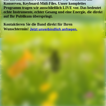
Konserven, Keyboard-Midi-Files. Unser komplettes
Programm tragen wir ausschließlich LIVE vor. Das bedeutet
echte Instrumente, echter Gesang und eine Energie, die direkt
auf Ihr Publikum überspringt.
Kontaktieren Sie die Band direkt für Ihren
Wunschtermin!
Jetzt unverbindlich anfragen.